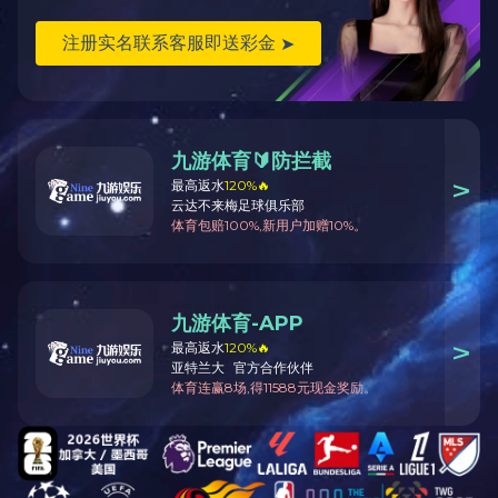
返回上级
Contact Us
开元kaiyuan（中国）
联系人：潘经理
邮箱：qiankunhb@126.com
电话：0373-3877777
地址：新乡市红旗区中德产业园7-B
开元kaiyuan（中国）
华体会体育官方网站
|
九游官方端网站
|
爱体育在线登录
|
爱体育·体育
(中国)官方网站
|
J9在线平台
|
亚搏网页版
|
九游体育(www.jiuyou.com)