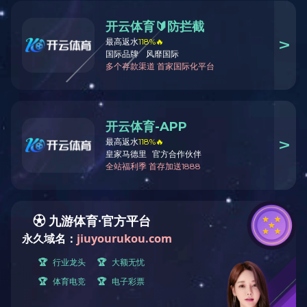
上一篇：
日处理2000立方食品废水EPC项目
下一篇：
飞鹭项目案例